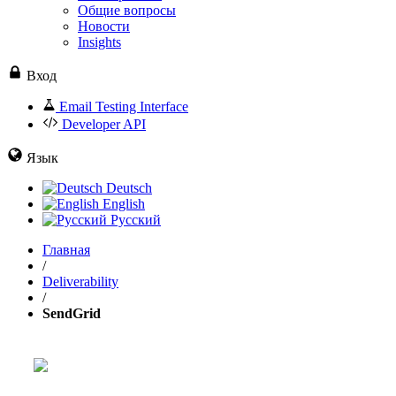
Общие вопросы
Новости
Insights
Вход
Email Testing Interface
Developer API
Язык
Deutsch
English
Русский
Главная
/
Deliverability
/
SendGrid