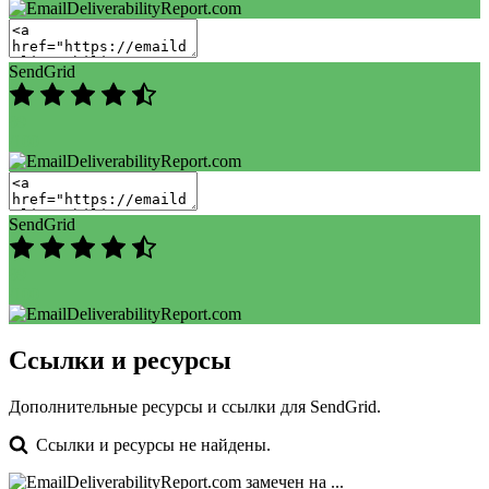
SendGrid
89
/100
SendGrid
89
/100
Ссылки и ресурсы
Дополнительные ресурсы и ссылки для SendGrid.
Ссылки и ресурсы не найдены.