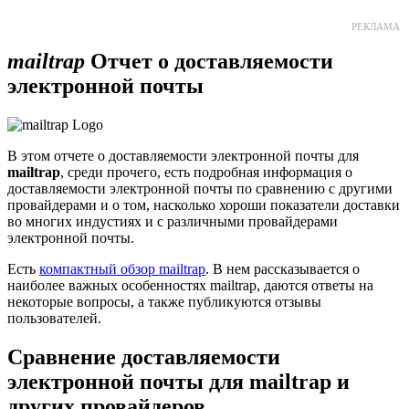
РЕКЛАМА
mailtrap
Отчет о доставляемости
электронной почты
В этом отчете о доставляемости электронной почты для
mailtrap
, среди прочего, есть подробная информация о
доставляемости электронной почты по сравнению с другими
провайдерами и о том, насколько хороши показатели доставки
во многих индустиях и с различными провайдерами
электронной почты.
Есть
компактный обзор mailtrap
. В нем рассказывается о
наиболее важных особенностях mailtrap, даются ответы на
некоторые вопросы, а также публикуются отзывы
пользователей.
Сравнение доставляемости
электронной почты для mailtrap и
других провайдеров