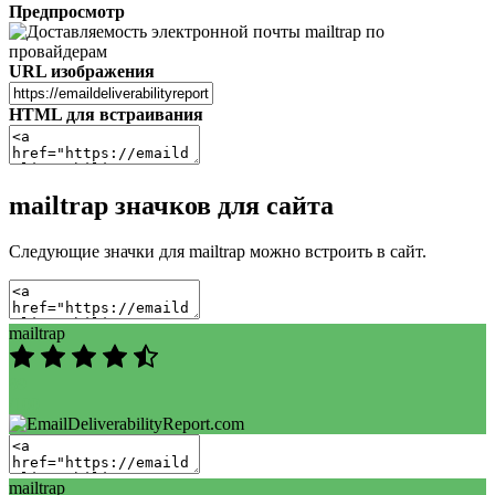
Предпросмотр
URL изображения
HTML для встраивания
mailtrap значков для сайта
Следующие значки для mailtrap можно встроить в сайт.
mailtrap
89
/100
mailtrap