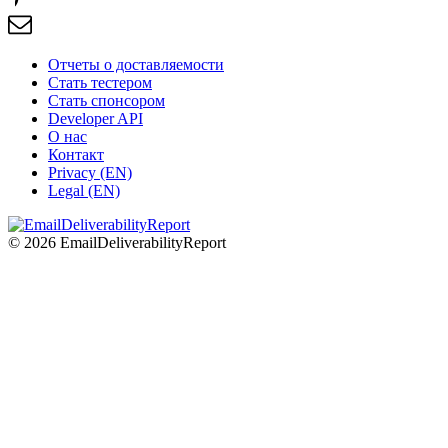
Отчеты о доставляемости
Стать тестером
Стать спонсором
Developer API
О нас
Контакт
Privacy (EN)
Legal (EN)
© 2026 EmailDeliverabilityReport