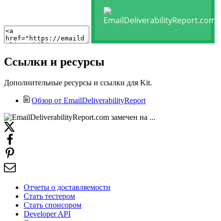
Ссылки и ресурсы
Дополнительные ресурсы и ссылки для Kit.
Обзор от EmailDeliverabilityReport
Отчеты о доставляемости
Стать тестером
Стать спонсором
Developer API