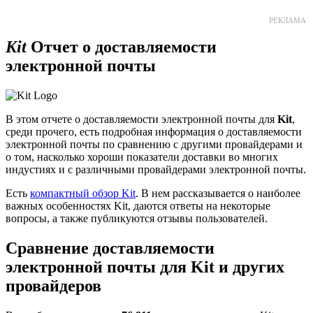
РЕКЛАМА
Kit
Отчет о доставляемости
электронной почты
В этом отчете о доставляемости электронной почты для
Kit
,
среди прочего, есть подробная информация о доставляемости
электронной почты по сравнению с другими провайдерами и
о том, насколько хороши показатели доставки во многих
индустиях и с различными провайдерами электронной почты.
Есть
компактный обзор Kit
. В нем рассказывается о наиболее
важных особенностях Kit, даются ответы на некоторые
вопросы, а также публикуются отзывы пользователей.
Сравнение доставляемости
электронной почты для Kit и других
провайдеров