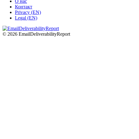
О нас
Контакт
Privacy (EN)
Legal (EN)
© 2026 EmailDeliverabilityReport