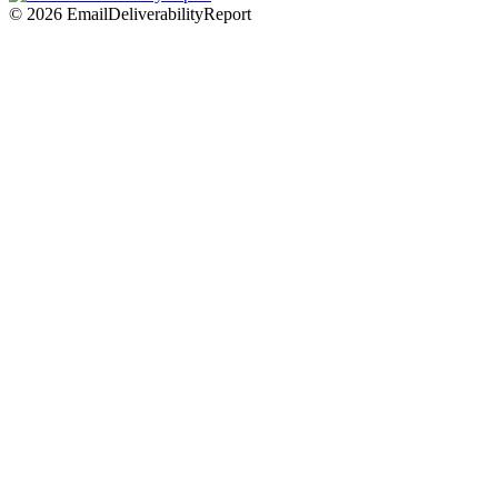
© 2026 EmailDeliverabilityReport