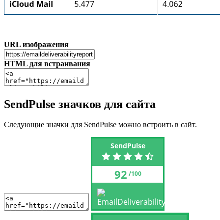
URL изображения
HTML для встраивания
SendPulse значков для сайта
Следующие значки для SendPulse можно встроить в сайт.
SendPulse
92
/100