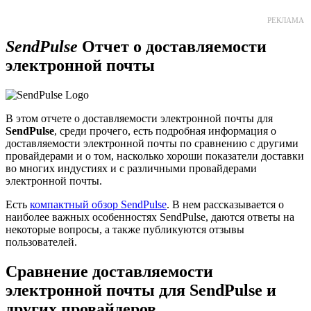
РЕКЛАМА
SendPulse
Отчет о доставляемости
электронной почты
В этом отчете о доставляемости электронной почты для
SendPulse
, среди прочего, есть подробная информация о
доставляемости электронной почты по сравнению с другими
провайдерами и о том, насколько хороши показатели доставки
во многих индустиях и с различными провайдерами
электронной почты.
Есть
компактный обзор SendPulse
. В нем рассказывается о
наиболее важных особенностях SendPulse, даются ответы на
некоторые вопросы, а также публикуются отзывы
пользователей.
Сравнение доставляемости
электронной почты для SendPulse и
других провайдеров