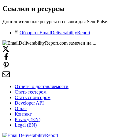
Ссылки и ресурсы
Дополнительные ресурсы и ссылки для SendPulse.
Обзор от EmailDeliverabilityReport
Отчеты о доставляемости
Стать тестером
Стать спонсором
Developer API
О нас
Контакт
Privacy (EN)
Legal (EN)