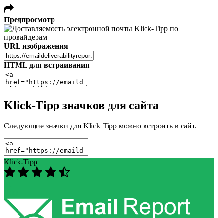
Предпросмотр
URL изображения
HTML для встраивания
Klick-Tipp значков для сайта
Следующие значки для Klick-Tipp можно встроить в сайт.
Klick-Tipp
91
/100