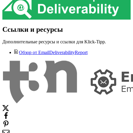
Ссылки и ресурсы
Дополнительные ресурсы и ссылки для Klick-Tipp.
Обзор от EmailDeliverabilityReport