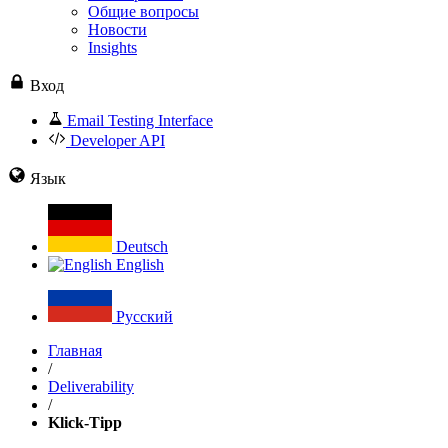
Общие вопросы
Новости
Insights
Вход
Email Testing Interface
Developer API
Язык
Deutsch
English
Русский
Главная
/
Deliverability
/
Klick-Tipp