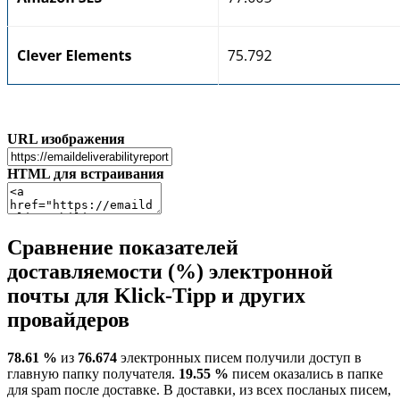
URL изображения
HTML для встраивания
Сравнение показателей
доставляемости (%) электронной
почты для Klick-Tipp и других
провайдеров
78.61 %
из
76.674
электронных писем получили доступ в
главную папку получателя.
19.55 %
писем оказались в папке
для spam после доставке. В доставки, из всех посланых писем,