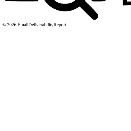
© 2026 EmailDeliverabilityReport