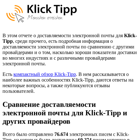
В этом отчете о доставляемости электронной почты для
Klick-
Tipp
, среди прочего, есть подробная информация о
доставляемости электронной почты по сравнению с другими
провайдерами и о том, насколько хороши показатели доставки
во многих индустиях и с различными провайдерами
электронной почты.
Есть
компактный обзор Klick-Tipp
. В нем рассказывается о
наиболее важных особенностях Klick-Tipp, даются ответы на
некоторые вопросы, а также публикуются отзывы
пользователей.
Сравнение доставляемости
электронной почты для Klick-Tipp и
других провайдеров
Всего было отправлено
76.674
электронных писем с Klick-
Tipp, из которых были доставлены
60.274
писем успешно в