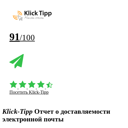
91
/100
Посетить Klick-Tipp
Klick-Tipp
Отчет о доставляемости
электронной почты