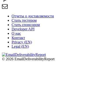
Отчеты о доставляемости
Стать тестером
Стать спонсором
Developer API
О нас
Контакт
Privacy (EN)
Legal (EN)
© 2026 EmailDeliverabilityReport