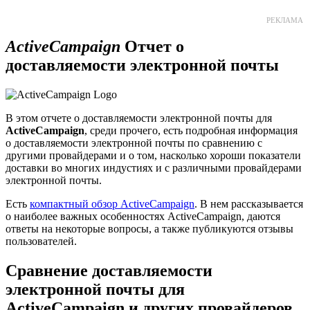
РЕКЛАМА
ActiveCampaign
Отчет о
доставляемости электронной почты
В этом отчете о доставляемости электронной почты для
ActiveCampaign
, среди прочего, есть подробная информация
о доставляемости электронной почты по сравнению с
другими провайдерами и о том, насколько хороши показатели
доставки во многих индустиях и с различными провайдерами
электронной почты.
Есть
компактный обзор ActiveCampaign
. В нем рассказывается
о наиболее важных особенностях ActiveCampaign, даются
ответы на некоторые вопросы, а также публикуются отзывы
пользователей.
Сравнение доставляемости
электронной почты для
ActiveCampaign и других провайдеров