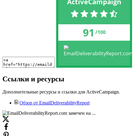
ActiveCampaign
91
/100
Ссылки и ресурсы
Дополнительные ресурсы и ссылки для ActiveCampaign.
Обзор от EmailDeliverabilityReport