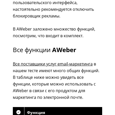
пользовательского интерфейса,
настоятельно рекомендуется отключить
блокировщик рекламы.
В AWeber заложено множество функций,
посмотрим, что входит в комплект.
Все функции
AWeber
Все поставщики услуг email-маркетинга
в
нашем тесте имеют много общих функций.
В таблице ниже можно увидеть все
функции, которые можно использовать с
AWeber в связи с его продуктом для
маркетинга по электронной почте.
Функция