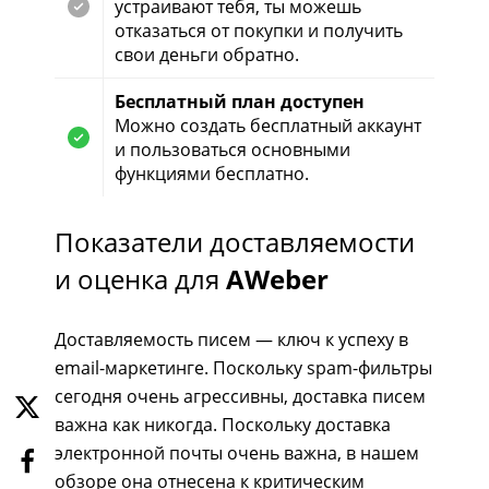
устраивают тебя, ты можешь
отказаться от покупки и получить
свои деньги обратно.
Бесплатный план доступен
Можно создать бесплатный аккаунт
и пользоваться основными
функциями бесплатно.
Показатели доставляемости
и оценка для
AWeber
Доставляемость писем — ключ к успеху в
email-маркетинге. Поскольку spam-фильтры
сегодня очень агрессивны, доставка писем
важна как никогда. Поскольку доставка
электронной почты очень важна, в нашем
обзоре она отнесена к критическим