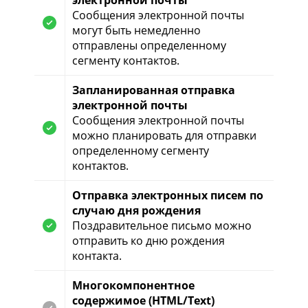
Сообщения электронной почты
могут быть немедленно
отправлены определенному
сегменту контактов.
Запланированная отправка
электронной почты
Сообщения электронной почты
можно планировать для отправки
определенному сегменту
контактов.
Отправка электронных писем по
случаю дня рождения
Поздравительное письмо можно
отправить ко дню рождения
контакта.
Многокомпонентное
содержимое (HTML/Text)