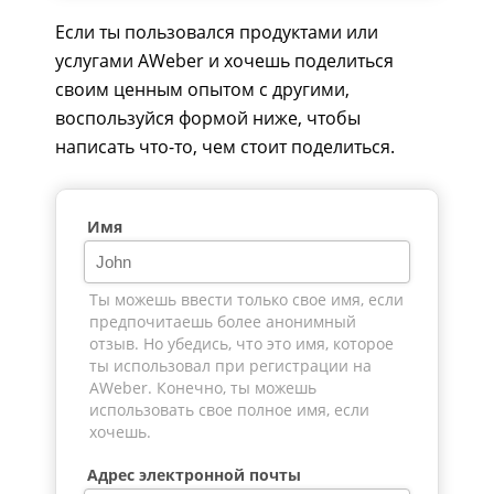
Если ты пользовался продуктами или
услугами AWeber и хочешь поделиться
своим ценным опытом с другими,
воспользуйся формой ниже, чтобы
написать что-то, чем стоит поделиться.
Имя
Ты можешь ввести только свое имя, если
предпочитаешь более анонимный
отзыв. Но убедись, что это имя, которое
ты использовал при регистрации на
AWeber. Конечно, ты можешь
использовать свое полное имя, если
хочешь.
Адрес электронной почты