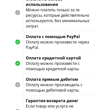
использования
Можно платить только за те
ресурсы, которые действительно
используются, без минимальных
затрат.
Оплата с помощью PayPal
Оплату можно произвести через
PayPal.
Оплата кредитной картой
Оплату можно произвести с
помощью кредитной карты.
Оплата прямым дебетом
Оплату можно производить с
помощью дебетовой карты.
Гарантия возврата денег
Если товар или услуга не