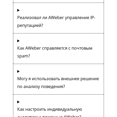
Реализовал ли AWeber управление IP-
репутацией?
Как AWeber справляется с почтовым
spam?
Могу я использовать внешнее решение
по анализу поведения?
Как настроить индивидуальную
аналитику с помощью AWeber?