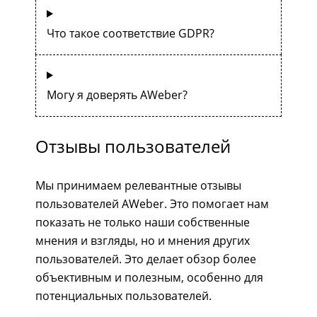
Что такое соответствие GDPR?
Могу я доверять AWeber?
Отзывы пользователей
Мы принимаем релевантные отзывы
пользователей AWeber. Это помогает нам
показать не только наши собственные
мнения и взгляды, но и мнения других
пользователей. Это делает обзор более
объективным и полезным, особенно для
потенциальных пользователей.