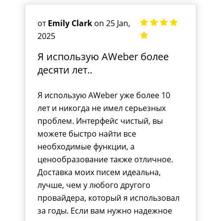
от
Emily Clark
on 25 Jan,
2025
Я использую AWeber более
десяти лет..
Я использую AWeber уже более 10
лет и никогда не имел серьезных
проблем. Интерфейс чистый, вы
можете быстро найти все
необходимые функции, а
ценообразование также отличное.
Доставка моих писем идеальна,
лучше, чем у любого другого
провайдера, который я использовал
за годы. Если вам нужно надежное