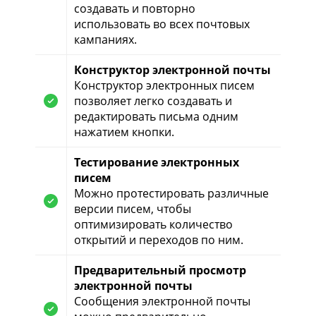
создавать и повторно
использовать во всех почтовых
кампаниях.
Конструктор электронной почты
Конструктор электронных писем
позволяет легко создавать и
редактировать письма одним
нажатием кнопки.
Тестирование электронных
писем
Можно протестировать различные
версии писем, чтобы
оптимизировать количество
открытий и переходов по ним.
Предварительный просмотр
электронной почты
Сообщения электронной почты