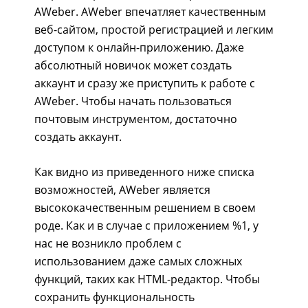
AWeber. AWeber впечатляет качественным
веб-сайтом, простой регистрацией и легким
доступом к онлайн-приложению. Даже
абсолютный новичок может создать
аккаунт и сразу же приступить к работе с
AWeber. Чтобы начать пользоваться
почтовым инструментом, достаточно
создать аккаунт.
Как видно из приведенного ниже списка
возможностей, AWeber является
высококачественным решением в своем
роде. Как и в случае с приложением %1, у
нас не возникло проблем с
использованием даже самых сложных
функций, таких как HTML-редактор. Чтобы
сохранить функциональность