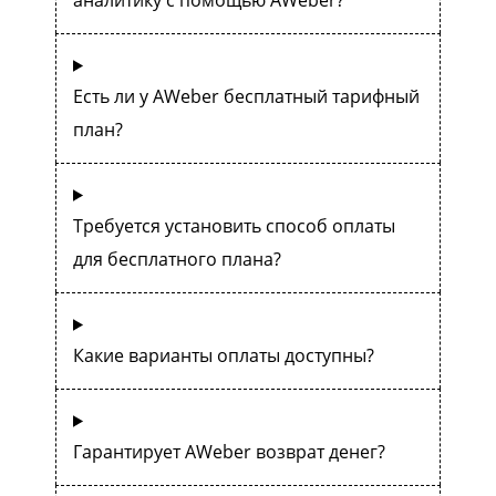
Есть ли у AWeber бесплатный тарифный
план?
Требуется установить способ оплаты
для бесплатного плана?
Какие варианты оплаты доступны?
Гарантирует AWeber возврат денег?