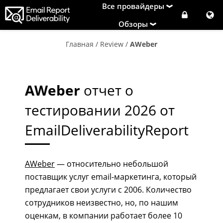
Все провайдеры
Обзоры
Главная
/
Review
/
AWeber
AWeber
отчет о
тестировании 2026 от
EmailDeliverabilityReport
AWeber
— относительно небольшой
поставщик услуг email-маркетинга, который
предлагает свои услуги с 2006. Количество
сотрудников неизвестно, но, по нашим
оценкам, в компании работает более 10