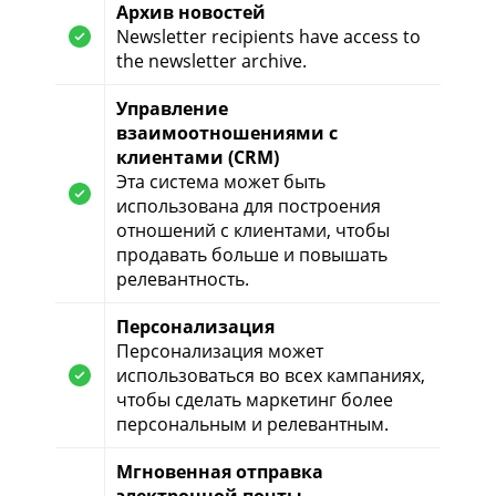
Архив новостей
Newsletter recipients have access to
the newsletter archive.
Управление
взаимоотношениями с
клиентами (CRM)
Эта система может быть
использована для построения
отношений с клиентами, чтобы
продавать больше и повышать
релевантность.
Персонализация
Персонализация может
использоваться во всех кампаниях,
чтобы сделать маркетинг более
персональным и релевантным.
Мгновенная отправка
электронной почты