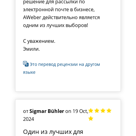
решение для рассылки по
электронной почте в бизнесе,
AWeber действительно является
одним из лучших выборов!
С уважением.
Эмили.
Это перевод рецензии на другом
языке
от
Sigmar Bühler
on 19 Oct,
2024
Один из лучших для