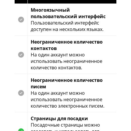
Многоязычный
пользовательский интерфейс
Пользовательский интерфейс
доступен на нескольких языках.
Неограниченное количество
контактов
На один аккаунт можно
использовать неограниченное
количество контактов.
Неограниченное количество
писем
На один аккаунт можно
использовать неограниченное
количество электронных писем.
Страницы для посадки
Посадочные страницы можно