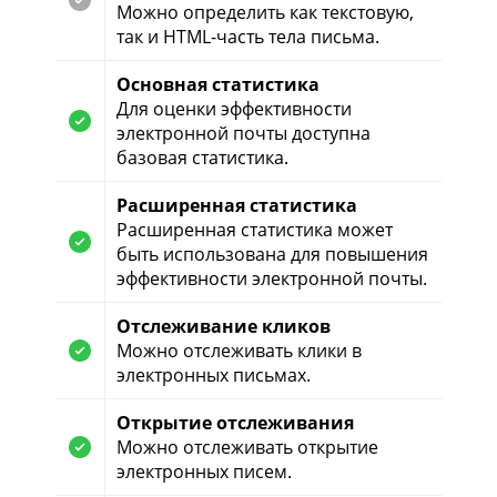
Можно определить как текстовую,
так и HTML-часть тела письма.
Основная статистика
Для оценки эффективности
электронной почты доступна
базовая статистика.
Расширенная статистика
Расширенная статистика может
быть использована для повышения
эффективности электронной почты.
Отслеживание кликов
Можно отслеживать клики в
электронных письмах.
Открытие отслеживания
Можно отслеживать открытие
электронных писем.