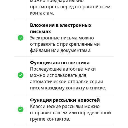
можно предварительно
просмотреть перед отправкой всем
контактам.
Вложения в электронных
письмах
Электронные письма можно
отправлять с прикрепленными
файлами или документами.
Функция автоответчика
Последующие автоответчики
можно использовать для
автоматической отправки серии
писем каждому контакту в списке.
Функция рассылки новостей
Классические рассылки можно
отправлять всем или определенной
группе контактов.