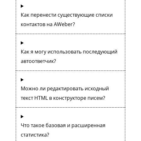
Как перенести существующие списки
контактов на AWeber?
Как я могу использовать последующий
автоответчик?
Можно ли редактировать исходный
текст HTML в конструкторе писем?
Что такое базовая и расширенная
статистика?