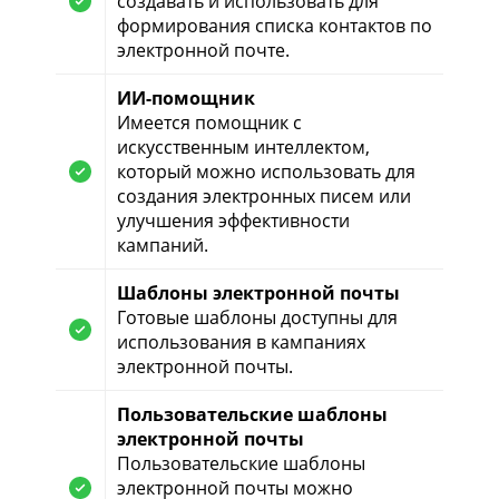
создавать и использовать для
формирования списка контактов по
электронной почте.
ИИ-помощник
Имеется помощник с
искусственным интеллектом,
который можно использовать для
создания электронных писем или
улучшения эффективности
кампаний.
Шаблоны электронной почты
Готовые шаблоны доступны для
использования в кампаниях
электронной почты.
Пользовательские шаблоны
электронной почты
Пользовательские шаблоны
электронной почты можно