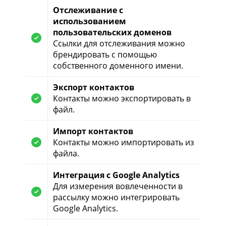
Отслеживание с
использованием
пользовательских доменов
Ссылки для отслеживания можно
брендировать с помощью
собственного доменного имени.
Экспорт контактов
Контакты можно экспортировать в
файл.
Импорт контактов
Контакты можно импортировать из
файла.
Интеграция с Google Analytics
Для измерения вовлеченности в
рассылку можно интегрировать
Google Analytics.