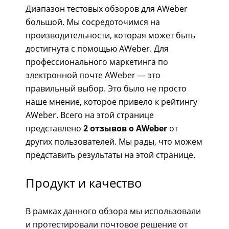
Диапазон тестовых обзоров для AWeber
большой. Мы сосредоточимся на
производительности, которая может быть
достигнута с помощью AWeber. Для
профессионального маркетинга по
электронной почте AWeber — это
правильный выбор. Это было не просто
наше мнение, которое привело к рейтингу
AWeber. Всего на этой странице
представлено
2 отзывов о AWeber
от
других пользователей. Мы рады, что можем
представить результаты на этой странице.
Продукт и качество
В рамках данного обзора мы использовали
и протестировали почтовое решение от