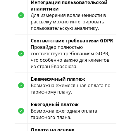
Интеграция пользовательской
аналитики
Для измерения вовлеченности в
рассылку можно интегрировать
пользовательскую аналитику.
Соответствие требованиям GDPR
Провайдер полностью
соответствует требованиям GDPR,
что особенно важно для клиентов
из стран Евросоюза.
Ежемесячный платеж
Возможна ежемесячная оплата по
тарифному плану.
Ежегодный платеж
Возможна ежегодная оплата
тарифного плана.
Оплата на основе