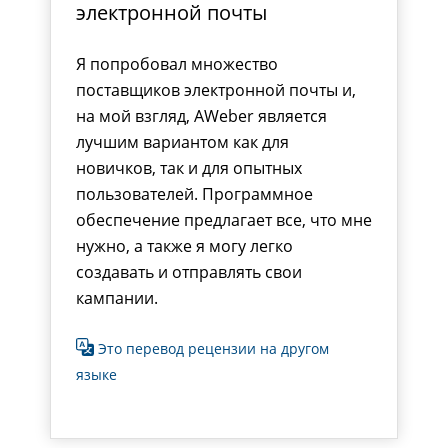
электронной почты
Я попробовал множество
поставщиков электронной почты и,
на мой взгляд, AWeber является
лучшим вариантом как для
новичков, так и для опытных
пользователей. Программное
обеспечение предлагает все, что мне
нужно, а также я могу легко
создавать и отправлять свои
кампании.
Это перевод рецензии на другом
языке