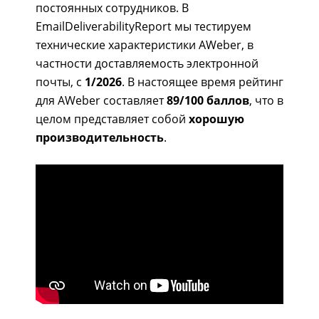
постоянных сотрудников. В
EmailDeliverabilityReport мы тестируем
технические характеристики AWeber, в
частности доставляемость электронной
почты, с
1/2026
. В настоящее время рейтинг
для AWeber составляет
89/100 баллов
, что в
целом представляет собой
хорошую
производительность
.