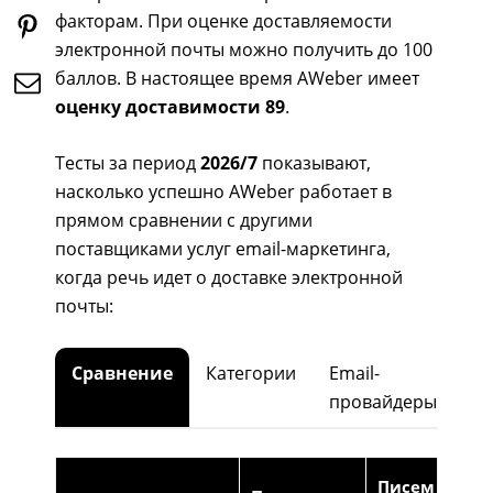
факторам. При оценке доставляемости
электронной почты можно получить до 100
баллов. В настоящее время AWeber имеет
оценку доставимости 89
.
Тесты за период
2026/7
показывают,
насколько успешно AWeber работает в
прямом сравнении с другими
поставщиками услуг email-маркетинга,
когда речь идет о доставке электронной
почты:
Сравнение
Категории
Email-
провайдеры
Писем в