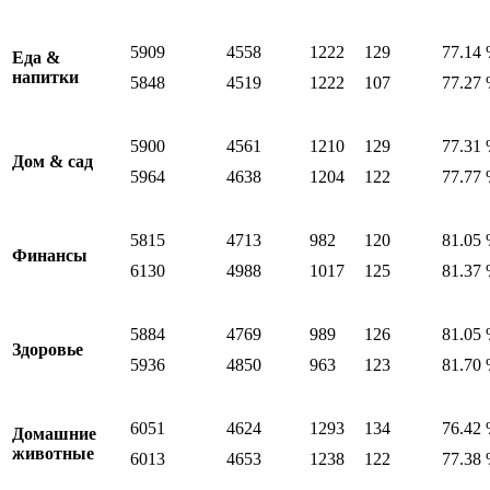
5909
4558
1222
129
77.14
Еда &
напитки
5848
4519
1222
107
77.27
5900
4561
1210
129
77.31
Дом & сад
5964
4638
1204
122
77.77
5815
4713
982
120
81.05
Финансы
6130
4988
1017
125
81.37
5884
4769
989
126
81.05
Здоровье
5936
4850
963
123
81.70
6051
4624
1293
134
76.42
Домашние
животные
6013
4653
1238
122
77.38