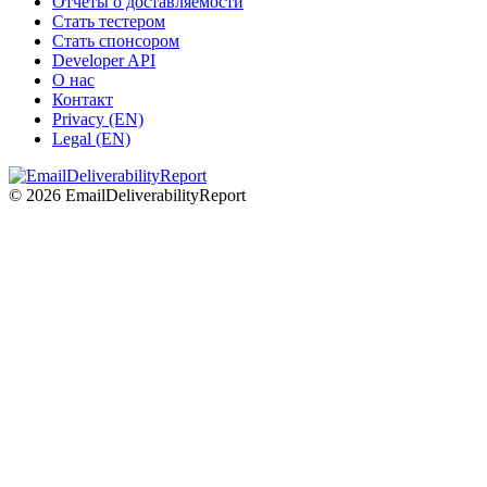
Отчеты о доставляемости
Стать тестером
Стать спонсором
Developer API
О нас
Контакт
Privacy (EN)
Legal (EN)
© 2026 EmailDeliverabilityReport