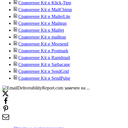
Сравнение Kit и Klick-Tipp
Сравнение Kit и MailChimp
Сравнение Kit и MailerLite
Сравнение Kit и Mailgun
Сравнение Kit и Mailjet
Сравнение Kit и mailtrap
Сравнение Kit и Moosend
Сравнение Kit и Postmark
Сравнение Kit и Rapidmail
Сравнение Kit и Sarbacane
Сравнение Kit и SendGrid
Сравнение Kit и SendPulse