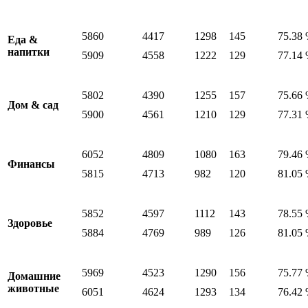
5860
4417
1298
145
75.38
Еда &
напитки
5909
4558
1222
129
77.14
5802
4390
1255
157
75.66
Дом & сад
5900
4561
1210
129
77.31
6052
4809
1080
163
79.46
Финансы
5815
4713
982
120
81.05
5852
4597
1112
143
78.55
Здоровье
5884
4769
989
126
81.05
5969
4523
1290
156
75.77
Домашние
животные
6051
4624
1293
134
76.42