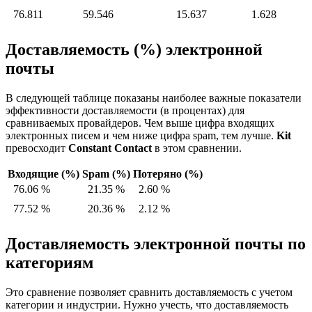
76.811
59.546
15.637
1.628
Доставляемость (%) электронной
почты
В следующей таблице показаны наиболее важные показатели
эффективности доставляемости (в процентах) для
сравниваемых провайдеров. Чем выше цифра входящих
электронных писем и чем ниже цифра spam, тем лучше.
Kit
превосходит
Constant Contact
в этом сравнении.
Входящие (%)
Spam (%)
Потеряно (%)
76.06 %
21.35 %
2.60 %
77.52 %
20.36 %
2.12 %
Доставляемость электронной почты по
категориям
Это сравнение позволяет сравнить доставляемость с учетом
категории и индустрии. Нужно учесть, что доставляемость