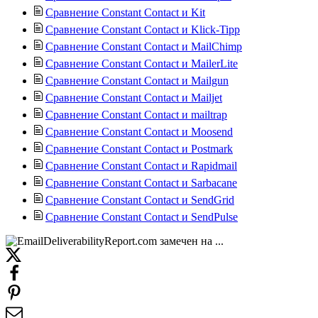
Сравнение Constant Contact и Kit
Сравнение Constant Contact и Klick-Tipp
Сравнение Constant Contact и MailChimp
Сравнение Constant Contact и MailerLite
Сравнение Constant Contact и Mailgun
Сравнение Constant Contact и Mailjet
Сравнение Constant Contact и mailtrap
Сравнение Constant Contact и Moosend
Сравнение Constant Contact и Postmark
Сравнение Constant Contact и Rapidmail
Сравнение Constant Contact и Sarbacane
Сравнение Constant Contact и SendGrid
Сравнение Constant Contact и SendPulse