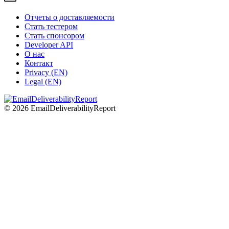
Отчеты о доставляемости
Стать тестером
Стать спонсором
Developer API
О нас
Контакт
Privacy (EN)
Legal (EN)
© 2026 EmailDeliverabilityReport