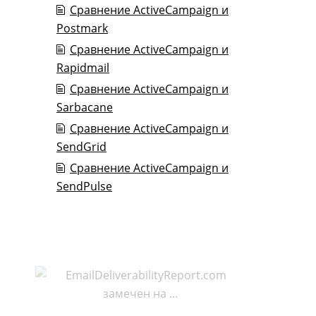
Сравнение ActiveCampaign и
Postmark
Сравнение ActiveCampaign и
Rapidmail
Сравнение ActiveCampaign и
Sarbacane
Сравнение ActiveCampaign и
SendGrid
Сравнение ActiveCampaign и
SendPulse