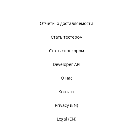
Отчеты о доставляемости
Стать тестером
Стать спонсором
Developer API
О нас
Контакт
Privacy (EN)
Legal (EN)