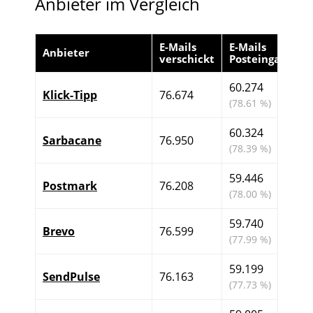
Anbieter im Vergleich
E-Mails
E-Mails
E
Anbieter
verschickt
Posteingang
60.274
Klick-Tipp
76.674
(78.61 %)
(
60.324
Sarbacane
76.950
(78.39 %)
(
59.446
Postmark
76.208
(78.00 %)
(
59.740
Brevo
76.599
(77.99 %)
(
59.199
SendPulse
76.163
(77.73 %)
(