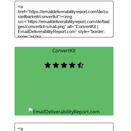
ConvertKit
83
/100