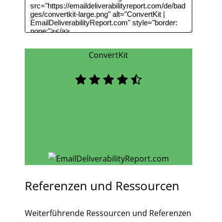
ConvertKit
83
/100
Referenzen und Ressourcen
Weiterführende Ressourcen und Referenzen