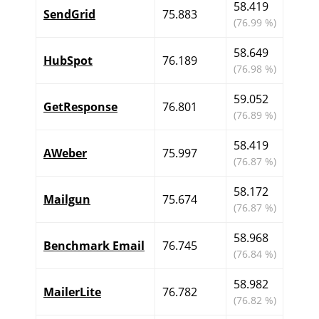
58.419
SendGrid
75.883
(76.99 %)
(
58.649
HubSpot
76.189
(76.98 %)
(
59.052
GetResponse
76.801
(76.89 %)
(
58.419
AWeber
75.997
(76.87 %)
(
58.172
Mailgun
75.674
(76.87 %)
(
58.968
Benchmark Email
76.745
(76.84 %)
(
58.982
MailerLite
76.782
(76.82 %)
(