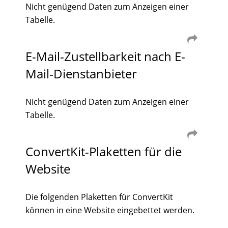
Nicht genügend Daten zum Anzeigen einer
Tabelle.
E-Mail-Zustellbarkeit nach E-
Mail-Dienstanbieter
Nicht genügend Daten zum Anzeigen einer
Tabelle.
ConvertKit-Plaketten für die
Website
Die folgenden Plaketten für ConvertKit
können in eine Website eingebettet werden.