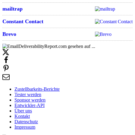
mailtrap
Constant Contact
Brevo
Zustellbarkeits-Berichte
Tester werden
Sponsor werden
Entwickler-API
Über uns
Kontakt
Datenschutz
Impressum