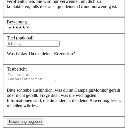
veröffentlichen. Sie wird nur verwendet, um dich zu
kontaktieren, falls dies aus irgendeinem Grund notwendig ist.
Bewertung
Titel (optional)
Was ist das Thema deiner Rezension?
Testbericht
Bitte schreibe ausführlich, was dir an CampaignMonitor gefällt
oder nicht gefällt. Frage dich, was die wichtigsten
Informationen sind, die du anderen, die deine Bewertung lesen,
mitteilen würdest.
Bewertung abgeben