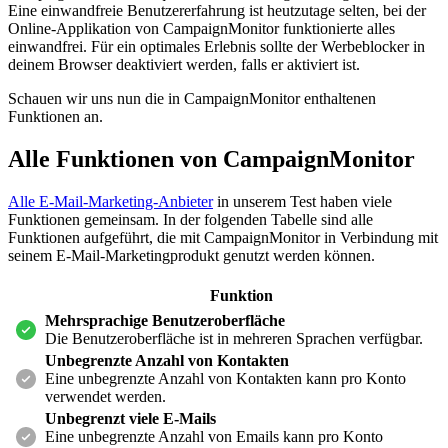
Eine einwandfreie Benutzererfahrung ist heutzutage selten, bei der
Online-Applikation von CampaignMonitor funktionierte alles
einwandfrei. Für ein optimales Erlebnis sollte der Werbeblocker in
deinem Browser deaktiviert werden, falls er aktiviert ist.
Schauen wir uns nun die in CampaignMonitor enthaltenen
Funktionen an.
Alle Funktionen von
CampaignMonitor
Alle E-Mail-Marketing-Anbieter
in unserem Test haben viele
Funktionen gemeinsam. In der folgenden Tabelle sind alle
Funktionen aufgeführt, die mit CampaignMonitor in Verbindung mit
seinem E-Mail-Marketingprodukt genutzt werden können.
Funktion
Mehrsprachige Benutzeroberfläche
Die Benutzeroberfläche ist in mehreren Sprachen verfügbar.
Unbegrenzte Anzahl von Kontakten
Eine unbegrenzte Anzahl von Kontakten kann pro Konto
verwendet werden.
Unbegrenzt viele E-Mails
Eine unbegrenzte Anzahl von Emails kann pro Konto