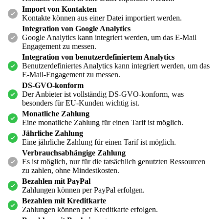
Import von Kontakten
Kontakte können aus einer Datei importiert werden.
Integration von Google Analytics
Google Analytics kann integriert werden, um das E-Mail
Engagement zu messen.
Integration von benutzerdefiniertem Analytics
Benutzerdefiniertes Analytics kann integriert werden, um das
E-Mail-Engagement zu messen.
DS-GVO-konform
Der Anbieter ist vollständig DS-GVO-konform, was
besonders für EU-Kunden wichtig ist.
Monatliche Zahlung
Eine monatliche Zahlung für einen Tarif ist möglich.
Jährliche Zahlung
Eine jährliche Zahlung für einen Tarif ist möglich.
Verbrauchsabhängige Zahlung
Es ist möglich, nur für die tatsächlich genutzten Ressourcen
zu zahlen, ohne Mindestkosten.
Bezahlen mit PayPal
Zahlungen können per PayPal erfolgen.
Bezahlen mit Kreditkarte
Zahlungen können per Kreditkarte erfolgen.