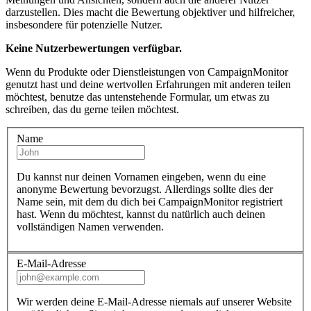
darzustellen. Dies macht die Bewertung objektiver und hilfreicher,
insbesondere für potenzielle Nutzer.
Keine Nutzerbewertungen verfügbar.
Wenn du Produkte oder Dienstleistungen von CampaignMonitor
genutzt hast und deine wertvollen Erfahrungen mit anderen teilen
möchtest, benutze das untenstehende Formular, um etwas zu
schreiben, das du gerne teilen möchtest.
Name
Du kannst nur deinen Vornamen eingeben, wenn du eine
anonyme Bewertung bevorzugst. Allerdings sollte dies der
Name sein, mit dem du dich bei CampaignMonitor registriert
hast. Wenn du möchtest, kannst du natürlich auch deinen
vollständigen Namen verwenden.
E-Mail-Adresse
Wir werden deine E-Mail-Adresse niemals auf unserer Website