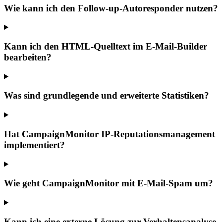
Wie kann ich den Follow-up-Autoresponder nutzen?
Kann ich den HTML-Quelltext im E-Mail-Builder
bearbeiten?
Was sind grundlegende und erweiterte Statistiken?
Hat CampaignMonitor IP-Reputationsmanagement
implementiert?
Wie geht CampaignMonitor mit E-Mail-Spam um?
Kann ich eine externe Lösung zur Verhaltensanalyse