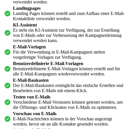
verwendet werden.
Landingpages
Landing Pages können erstellt und zum Aufbau einer E-Mail-
Kontaktliste verwendet werden.
KI-Assistent
Es steht ein KI-Assistent zur Verfügung, der zur Erstellung
von E-Mails oder zur Verbesserung der Kampagnenleistung
verwendet werden kann.
E-Mail-Vorlagen
Für die Verwendung in E-Mail-Kampagnen stehen
vorgefertigte Vorlagen zur Verfügung.
Benutzerdefinierte E-Mail-Vorlagen
Benutzerdefinierte E-Mail-Vorlagen können erstellt und für
alle E-Mail-Kampagnen wiederverwendet werden.
E-Mail-Baukasten
Der E-Mail-Baukasten ermöglicht das einfache Erstellen und
Bearbeiten von E-Mails mit einem Klick.
Testen von E-Mails
Verschiedene E-Mail-Versionen können getestet werden, um
die Öffnungs- und Klickraten von E-Mails zu optimieren.
Vorschau von E-Mails
E-Mail-Nachrichten können in der Vorschau angezeigt
werden, bevor sie an alle Kontakte gesendet werden.