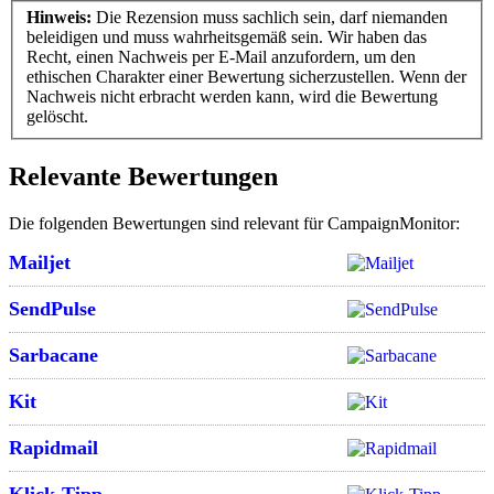
Hinweis:
Die Rezension muss sachlich sein, darf niemanden
beleidigen und muss wahrheitsgemäß sein. Wir haben das
Recht, einen Nachweis per E-Mail anzufordern, um den
ethischen Charakter einer Bewertung sicherzustellen. Wenn der
Nachweis nicht erbracht werden kann, wird die Bewertung
gelöscht.
Relevante Bewertungen
Die folgenden Bewertungen sind relevant für CampaignMonitor:
Mailjet
SendPulse
Sarbacane
Kit
Rapidmail