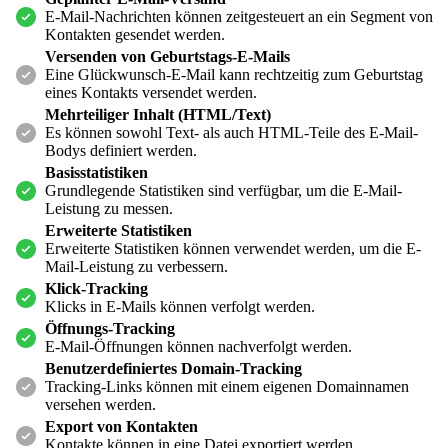
E-Mail-Nachrichten können zeitgesteuert an ein Segment von
Kontakten gesendet werden.
Versenden von Geburtstags-E-Mails
Eine Glückwunsch-E-Mail kann rechtzeitig zum Geburtstag
eines Kontakts versendet werden.
Mehrteiliger Inhalt (HTML/Text)
Es können sowohl Text- als auch HTML-Teile des E-Mail-
Bodys definiert werden.
Basisstatistiken
Grundlegende Statistiken sind verfügbar, um die E-Mail-
Leistung zu messen.
Erweiterte Statistiken
Erweiterte Statistiken können verwendet werden, um die E-
Mail-Leistung zu verbessern.
Klick-Tracking
Klicks in E-Mails können verfolgt werden.
Öffnungs-Tracking
E-Mail-Öffnungen können nachverfolgt werden.
Benutzerdefiniertes Domain-Tracking
Tracking-Links können mit einem eigenen Domainnamen
versehen werden.
Export von Kontakten
Kontakte können in eine Datei exportiert werden.