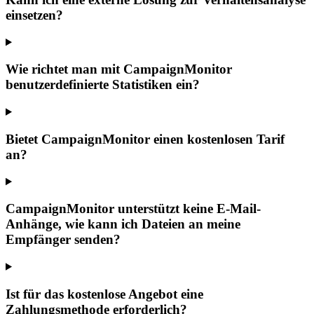
einsetzen?
Wie richtet man mit CampaignMonitor
benutzerdefinierte Statistiken ein?
Bietet CampaignMonitor einen kostenlosen Tarif
an?
CampaignMonitor unterstützt keine E-Mail-
Anhänge, wie kann ich Dateien an meine
Empfänger senden?
Ist für das kostenlose Angebot eine
Zahlungsmethode erforderlich?