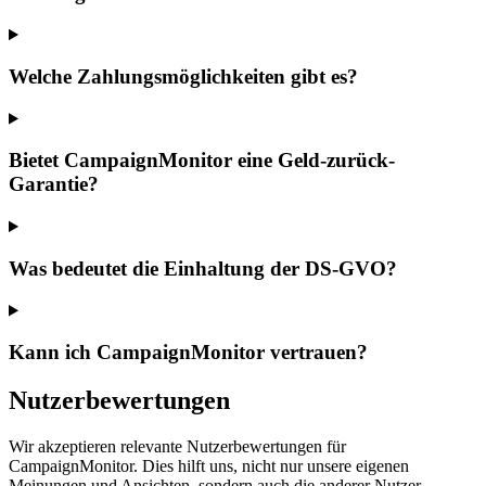
Welche Zahlungsmöglichkeiten gibt es?
Bietet CampaignMonitor eine Geld-zurück-
Garantie?
Was bedeutet die Einhaltung der DS-GVO?
Kann ich CampaignMonitor vertrauen?
Nutzerbewertungen
Wir akzeptieren relevante Nutzerbewertungen für
CampaignMonitor. Dies hilft uns, nicht nur unsere eigenen
Meinungen und Ansichten, sondern auch die anderer Nutzer