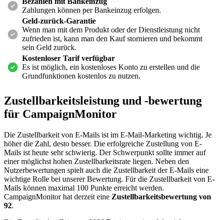
Bezahlen mit Bankeinzug
Zahlungen können per Bankeinzug erfolgen.
Geld-zurück-Garantie
Wenn man mit dem Produkt oder der Dienstleistung nicht
zufrieden ist, kann man den Kauf stornieren und bekommt
sein Geld zurück.
Kostenloser Tarif verfügbar
Es ist möglich, ein kostenloses Konto zu erstellen und die
Grundfunktionen kostenlos zu nutzen.
Zustellbarkeitsleistung und -bewertung
für
CampaignMonitor
Die Zustellbarkeit von E-Mails ist im E-Mail-Marketing wichtig. Je
höher die Zahl, desto besser. Die erfolgreiche Zustellung von E-
Mails ist heute sehr schwierig. Der Schwerpunkt sollte immer auf
einer möglichst hohen Zustellbarkeitsrate liegen. Neben den
Nutzerbewertungen spielt auch die Zustellbarkeit der E-Mails eine
wichtige Rolle bei unserer Bewertung. Für die Zustellbarkeit von E-
Mails können maximal 100 Punkte erreicht werden.
CampaignMonitor hat derzeit eine
Zustellbarkeitsbewertung von
92
.