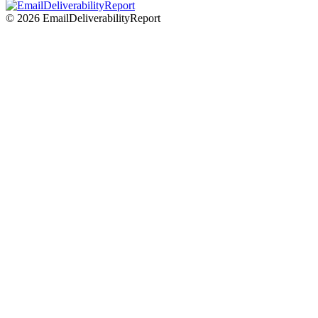
© 2026 EmailDeliverabilityReport