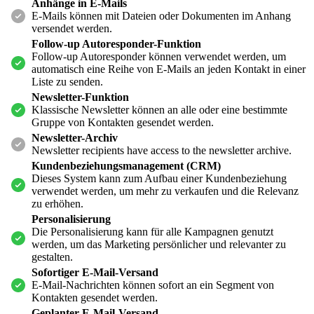
Anhänge in E-Mails
E-Mails können mit Dateien oder Dokumenten im Anhang
versendet werden.
Follow-up Autoresponder-Funktion
Follow-up Autoresponder können verwendet werden, um
automatisch eine Reihe von E-Mails an jeden Kontakt in einer
Liste zu senden.
Newsletter-Funktion
Klassische Newsletter können an alle oder eine bestimmte
Gruppe von Kontakten gesendet werden.
Newsletter-Archiv
Newsletter recipients have access to the newsletter archive.
Kundenbeziehungsmanagement (CRM)
Dieses System kann zum Aufbau einer Kundenbeziehung
verwendet werden, um mehr zu verkaufen und die Relevanz
zu erhöhen.
Personalisierung
Die Personalisierung kann für alle Kampagnen genutzt
werden, um das Marketing persönlicher und relevanter zu
gestalten.
Sofortiger E-Mail-Versand
E-Mail-Nachrichten können sofort an ein Segment von
Kontakten gesendet werden.
Geplanter E-Mail-Versand