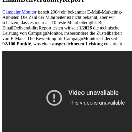
CampaignMonitor
ist seit 2004 ein bekannter E-Mail-Marketing-
Anbieter. Die Zahl der Mitarbeiter ist nicht bekannt, aber wir
schätzen, dass es mehr als 10 feste Mitarbeiter gibt. Bei
EmailDeliverabilityReport testen wir seit
1/2026
die technische
Leistung von CampaignMonitor, insbesondere die Zustellbarkeit
von E-Mails. Die Bewertung für CampaignMonitor ist derzeit
92/100 Punkte
, was einer
ausgezeichneten Leistung
entspricht.