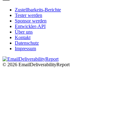
Zustellbarkeits-Berichte
Tester werden
Sponsor werden
Entwickler-API
Über uns
Kontakt
Datenschutz
Impressum
© 2026 EmailDeliverabilityReport