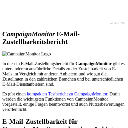
30 TAGE GRATIS TESTEN
WERBUNG
CampaignMonitor
E-Mail-
Zustellbarkeitsbericht
In diesem E-Mail-Zustellungsbericht für
CampaignMonitor
gibt es
unter anderem ausführliche Details zu der Zustellbarkeit von E-
Mails im Vergleich mit anderen Anbietern und wie gut die
Zustellraten in den zahlreichen Branchen und bei unterschiedlichen
E-Mail-Dienstanbietern sind.
Es gibt einen
kompakten Testbericht zu CampaignMonitor
. Darin
werden die wichtigsten Funktionen von CampaignMonitor
vorgestellt, einige Fragen beantwortet und auch Nutzerbewertungen
veröffentlicht.
E-Mail-Zustellbarkeit für