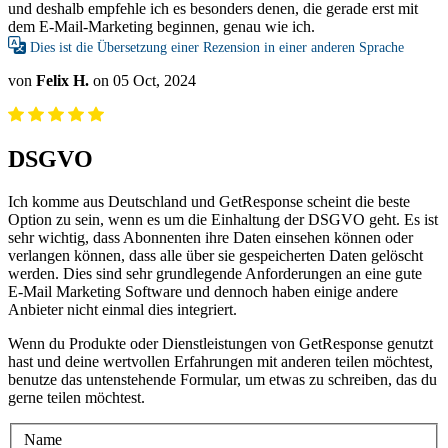
und deshalb empfehle ich es besonders denen, die gerade erst mit
dem E-Mail-Marketing beginnen, genau wie ich.
Dies ist die Übersetzung einer Rezension in einer anderen Sprache
von
Felix H.
on 05 Oct, 2024
DSGVO
Ich komme aus Deutschland und GetResponse scheint die beste
Option zu sein, wenn es um die Einhaltung der DSGVO geht. Es ist
sehr wichtig, dass Abonnenten ihre Daten einsehen können oder
verlangen können, dass alle über sie gespeicherten Daten gelöscht
werden. Dies sind sehr grundlegende Anforderungen an eine gute
E-Mail Marketing Software und dennoch haben einige andere
Anbieter nicht einmal dies integriert.
Wenn du Produkte oder Dienstleistungen von GetResponse genutzt
hast und deine wertvollen Erfahrungen mit anderen teilen möchtest,
benutze das untenstehende Formular, um etwas zu schreiben, das du
gerne teilen möchtest.
Name