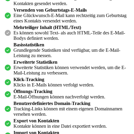
Kontakten gesendet werden.
Versenden von Geburtstags-E-Mails
Eine Glückwunsch-E-Mail kann rechtzeitig zum Geburtstag
eines Kontakts versendet werden.
Mehrteiliger Inhalt (HTML/Text)
Es können sowohl Text- als auch HTML-Teile des E-Mail-
Bodys definiert werden.
Basisstatistiken
Grundlegende Statistiken sind verfügbar, um die E-Mail-
Leistung zu messen.
Erweiterte Statistiken
Erweiterte Statistiken können verwendet werden, um die E-
Mail-Leistung zu verbessern.
Klick-Tracking
Klicks in E-Mails können verfolgt werden.
Öffnungs-Tracking
E-Mail-Öffnungen können nachverfolgt werden.
Benutzerdefiniertes Domain-Tracking
Tracking-Links können mit einem eigenen Domainnamen
versehen werden.
Export von Kontakten
Kontakte können in eine Datei exportiert werden.
Import von Kontakten