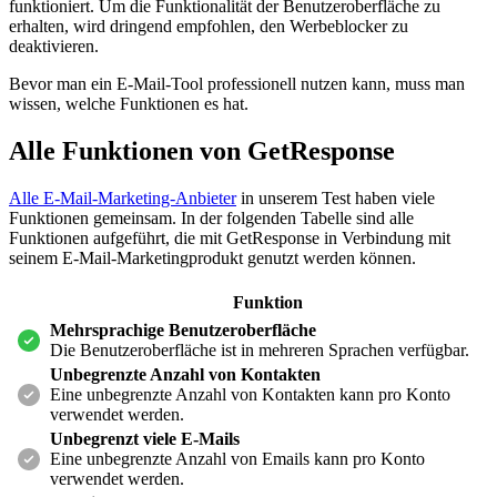
funktioniert. Um die Funktionalität der Benutzeroberfläche zu
erhalten, wird dringend empfohlen, den Werbeblocker zu
deaktivieren.
Bevor man ein E-Mail-Tool professionell nutzen kann, muss man
wissen, welche Funktionen es hat.
Alle Funktionen von
GetResponse
Alle E-Mail-Marketing-Anbieter
in unserem Test haben viele
Funktionen gemeinsam. In der folgenden Tabelle sind alle
Funktionen aufgeführt, die mit GetResponse in Verbindung mit
seinem E-Mail-Marketingprodukt genutzt werden können.
Funktion
Mehrsprachige Benutzeroberfläche
Die Benutzeroberfläche ist in mehreren Sprachen verfügbar.
Unbegrenzte Anzahl von Kontakten
Eine unbegrenzte Anzahl von Kontakten kann pro Konto
verwendet werden.
Unbegrenzt viele E-Mails
Eine unbegrenzte Anzahl von Emails kann pro Konto
verwendet werden.