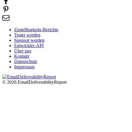
Zustellbarkeits-Berichte
Tester werden
Sponsor werden
Entwickler-API
Über uns
Kontakt
Datenschutz
Impressum
© 2026 EmailDeliverabilityReport