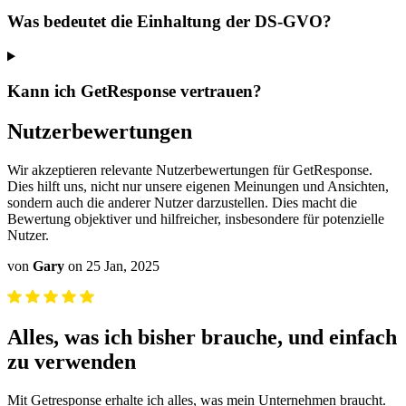
Was bedeutet die Einhaltung der DS-GVO?
Kann ich GetResponse vertrauen?
Nutzerbewertungen
Wir akzeptieren relevante Nutzerbewertungen für GetResponse.
Dies hilft uns, nicht nur unsere eigenen Meinungen und Ansichten,
sondern auch die anderer Nutzer darzustellen. Dies macht die
Bewertung objektiver und hilfreicher, insbesondere für potenzielle
Nutzer.
von
Gary
on 25 Jan, 2025
Alles, was ich bisher brauche, und einfach
zu verwenden
Mit Getresponse erhalte ich alles, was mein Unternehmen braucht.