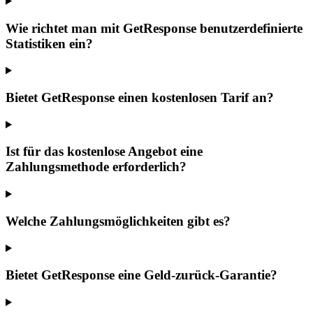
Wie richtet man mit GetResponse benutzerdefinierte
Statistiken ein?
Bietet GetResponse einen kostenlosen Tarif an?
Ist für das kostenlose Angebot eine
Zahlungsmethode erforderlich?
Welche Zahlungsmöglichkeiten gibt es?
Bietet GetResponse eine Geld-zurück-Garantie?