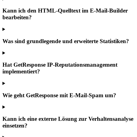
Kann ich den HTML-Quelltext im E-Mail-Builder
bearbeiten?
Was sind grundlegende und erweiterte Statistiken?
Hat GetResponse IP-Reputationsmanagement
implementiert?
Wie geht GetResponse mit E-Mail-Spam um?
Kann ich eine externe Lösung zur Verhaltensanalyse
einsetzen?