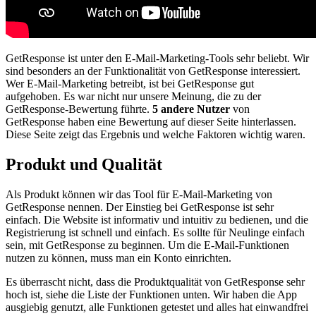
GetResponse ist unter den E-Mail-Marketing-Tools sehr beliebt. Wir
sind besonders an der Funktionalität von GetResponse interessiert.
Wer E-Mail-Marketing betreibt, ist bei GetResponse gut
aufgehoben. Es war nicht nur unsere Meinung, die zu der
GetResponse-Bewertung führte.
5 andere Nutzer
von
GetResponse haben eine Bewertung auf dieser Seite hinterlassen.
Diese Seite zeigt das Ergebnis und welche Faktoren wichtig waren.
Produkt und Qualität
Als Produkt können wir das Tool für E-Mail-Marketing von
GetResponse nennen. Der Einstieg bei GetResponse ist sehr
einfach. Die Website ist informativ und intuitiv zu bedienen, und die
Registrierung ist schnell und einfach. Es sollte für Neulinge einfach
sein, mit GetResponse zu beginnen. Um die E-Mail-Funktionen
nutzen zu können, muss man ein Konto einrichten.
Es überrascht nicht, dass die Produktqualität von GetResponse sehr
hoch ist, siehe die Liste der Funktionen unten. Wir haben die App
ausgiebig genutzt, alle Funktionen getestet und alles hat einwandfrei