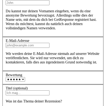
Du kannst nur deinen Vornamen eingeben, wenn du eine
anonyme Bewertung bevorzugst. Allerdings sollte dies der
Name sein, mit dem du dich bei GetResponse registriert hast.
Wenn du möchtest, kannst du natürlich auch deinen
vollständigen Namen verwenden.
E-Mail-Adresse
Wir werden deine E-Mail-Adresse niemals auf unserer Website
veröffentlichen. Sie wird nur verwendet, um dich zu
kontaktieren, falls dies aus irgendeinem Grund notwendig ist.
Bewertung
Titel (optional)
Was ist das Thema deiner Rezension?