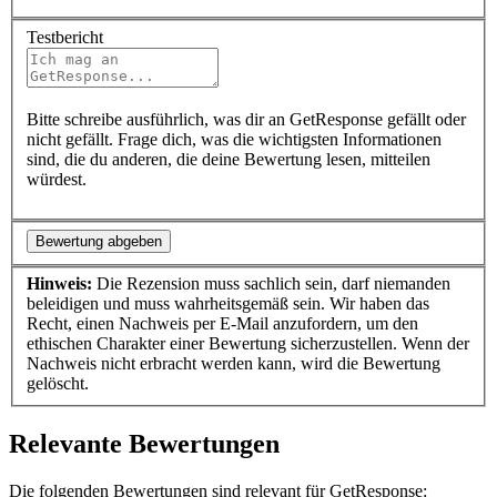
Testbericht
Bitte schreibe ausführlich, was dir an GetResponse gefällt oder
nicht gefällt. Frage dich, was die wichtigsten Informationen
sind, die du anderen, die deine Bewertung lesen, mitteilen
würdest.
Bewertung abgeben
Hinweis:
Die Rezension muss sachlich sein, darf niemanden
beleidigen und muss wahrheitsgemäß sein. Wir haben das
Recht, einen Nachweis per E-Mail anzufordern, um den
ethischen Charakter einer Bewertung sicherzustellen. Wenn der
Nachweis nicht erbracht werden kann, wird die Bewertung
gelöscht.
Relevante Bewertungen
Die folgenden Bewertungen sind relevant für GetResponse: