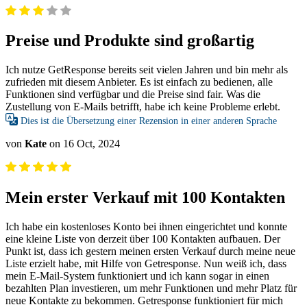
Preise und Produkte sind großartig
Ich nutze GetResponse bereits seit vielen Jahren und bin mehr als
zufrieden mit diesem Anbieter. Es ist einfach zu bedienen, alle
Funktionen sind verfügbar und die Preise sind fair. Was die
Zustellung von E-Mails betrifft, habe ich keine Probleme erlebt.
Dies ist die Übersetzung einer Rezension in einer anderen Sprache
von
Kate
on 16 Oct, 2024
Mein erster Verkauf mit 100 Kontakten
Ich habe ein kostenloses Konto bei ihnen eingerichtet und konnte
eine kleine Liste von derzeit über 100 Kontakten aufbauen. Der
Punkt ist, dass ich gestern meinen ersten Verkauf durch meine neue
Liste erzielt habe, mit Hilfe von Getresponse. Nun weiß ich, dass
mein E-Mail-System funktioniert und ich kann sogar in einen
bezahlten Plan investieren, um mehr Funktionen und mehr Platz für
neue Kontakte zu bekommen. Getresponse funktioniert für mich