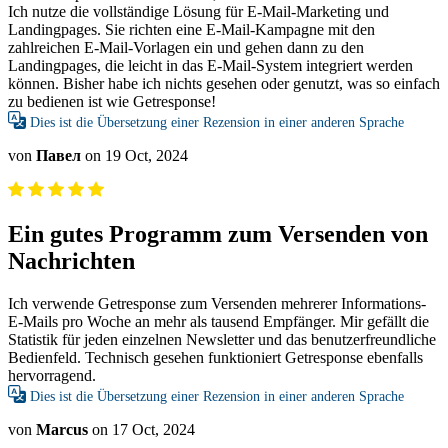
Ich nutze die vollständige Lösung für E-Mail-Marketing und
Landingpages. Sie richten eine E-Mail-Kampagne mit den
zahlreichen E-Mail-Vorlagen ein und gehen dann zu den
Landingpages, die leicht in das E-Mail-System integriert werden
können. Bisher habe ich nichts gesehen oder genutzt, was so einfach
zu bedienen ist wie Getresponse!
Dies ist die Übersetzung einer Rezension in einer anderen Sprache
von
Павел
on 19 Oct, 2024
Ein gutes Programm zum Versenden von
Nachrichten
Ich verwende Getresponse zum Versenden mehrerer Informations-
E-Mails pro Woche an mehr als tausend Empfänger. Mir gefällt die
Statistik für jeden einzelnen Newsletter und das benutzerfreundliche
Bedienfeld. Technisch gesehen funktioniert Getresponse ebenfalls
hervorragend.
Dies ist die Übersetzung einer Rezension in einer anderen Sprache
von
Marcus
on 17 Oct, 2024