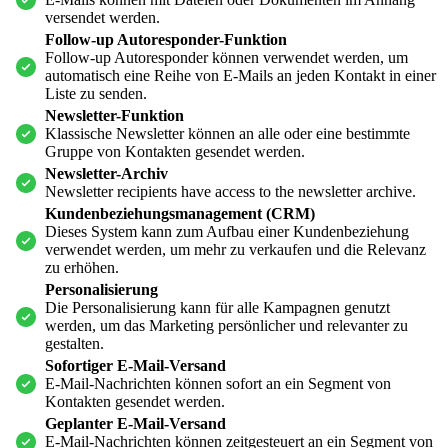
versendet werden.
Follow-up Autoresponder-Funktion
Follow-up Autoresponder können verwendet werden, um
automatisch eine Reihe von E-Mails an jeden Kontakt in einer
Liste zu senden.
Newsletter-Funktion
Klassische Newsletter können an alle oder eine bestimmte
Gruppe von Kontakten gesendet werden.
Newsletter-Archiv
Newsletter recipients have access to the newsletter archive.
Kundenbeziehungsmanagement (CRM)
Dieses System kann zum Aufbau einer Kundenbeziehung
verwendet werden, um mehr zu verkaufen und die Relevanz
zu erhöhen.
Personalisierung
Die Personalisierung kann für alle Kampagnen genutzt
werden, um das Marketing persönlicher und relevanter zu
gestalten.
Sofortiger E-Mail-Versand
E-Mail-Nachrichten können sofort an ein Segment von
Kontakten gesendet werden.
Geplanter E-Mail-Versand
E-Mail-Nachrichten können zeitgesteuert an ein Segment von