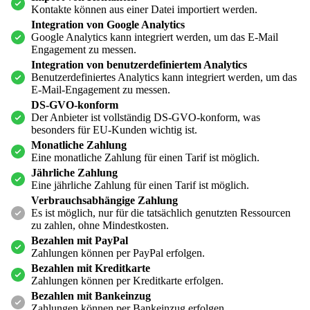
Kontakte können aus einer Datei importiert werden.
Integration von Google Analytics
Google Analytics kann integriert werden, um das E-Mail
Engagement zu messen.
Integration von benutzerdefiniertem Analytics
Benutzerdefiniertes Analytics kann integriert werden, um das
E-Mail-Engagement zu messen.
DS-GVO-konform
Der Anbieter ist vollständig DS-GVO-konform, was
besonders für EU-Kunden wichtig ist.
Monatliche Zahlung
Eine monatliche Zahlung für einen Tarif ist möglich.
Jährliche Zahlung
Eine jährliche Zahlung für einen Tarif ist möglich.
Verbrauchsabhängige Zahlung
Es ist möglich, nur für die tatsächlich genutzten Ressourcen
zu zahlen, ohne Mindestkosten.
Bezahlen mit PayPal
Zahlungen können per PayPal erfolgen.
Bezahlen mit Kreditkarte
Zahlungen können per Kreditkarte erfolgen.
Bezahlen mit Bankeinzug
Zahlungen können per Bankeinzug erfolgen.