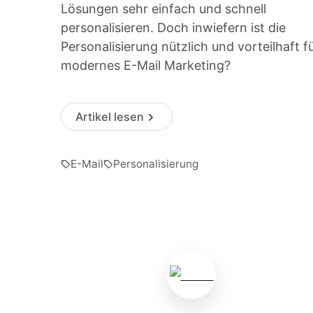
Lösungen sehr einfach und schnell
personalisieren. Doch inwiefern ist die
Personalisierung nützlich und vorteilhaft f
modernes E-Mail Marketing?
Artikel lesen
E-Mail
Personalisierung