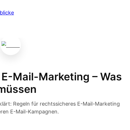
 E-Mail-Marketing – Was
 müssen
lärt: Regeln für rechtssicheres E-Mail-Marketing
eren E-Mail-Kampagnen.