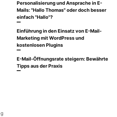
Personalisierung und Ansprache in E-
Mails: "Hallo Thomas" oder doch besser
einfach "Hallo"?
Einführung in den Einsatz von E-Mail-
Marketing mit WordPress und
kostenlosen Plugins
E-Mail-Öffnungsrate steigern: Bewährte
Tipps aus der Praxis
ng