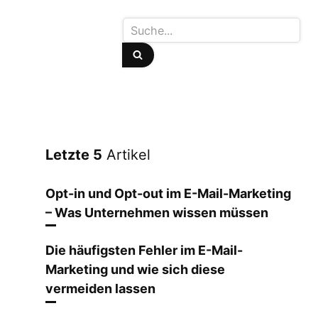
Letzte 5
Artikel
Opt-in und Opt-out im E-Mail-Marketing
– Was Unternehmen wissen müssen
Die häufigsten Fehler im E-Mail-
Marketing und wie sich diese
vermeiden lassen