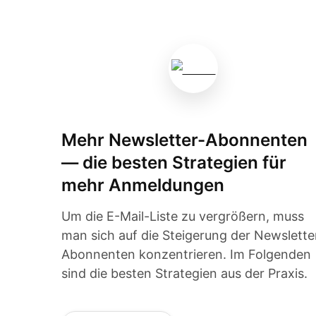
Mehr Newsletter-Abonnenten
— die besten Strategien für
mehr Anmeldungen
Um die E-Mail-Liste zu vergrößern, muss
man sich auf die Steigerung der Newslette
Abonnenten konzentrieren. Im Folgenden
sind die besten Strategien aus der Praxis.