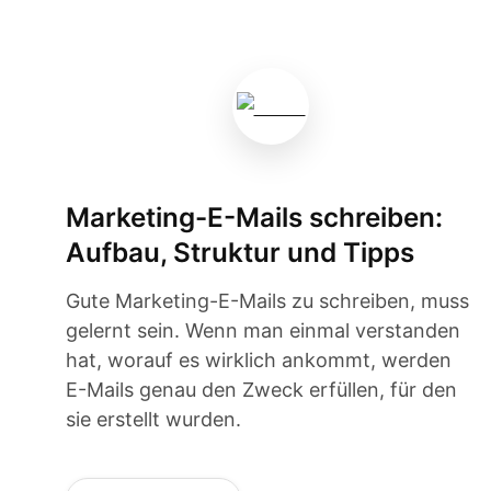
Marketing-E-Mails schreiben:
Aufbau, Struktur und Tipps
Gute Marketing-E-Mails zu schreiben, muss
gelernt sein. Wenn man einmal verstanden
hat, worauf es wirklich ankommt, werden
E-Mails genau den Zweck erfüllen, für den
sie erstellt wurden.