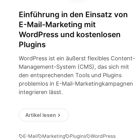
Einführung in den Einsatz von
E-Mail-Marketing mit
WordPress und kostenlosen
Plugins
WordPress ist ein äußerst flexibles Content-
Management-System (CMS), das sich mit
den entsprechenden Tools und Plugins
problemlos in E-Mail-Marketingkampagnen
integrieren lässt.
Artikel lesen
E-Mail
Marketing
Plugins
WordPress