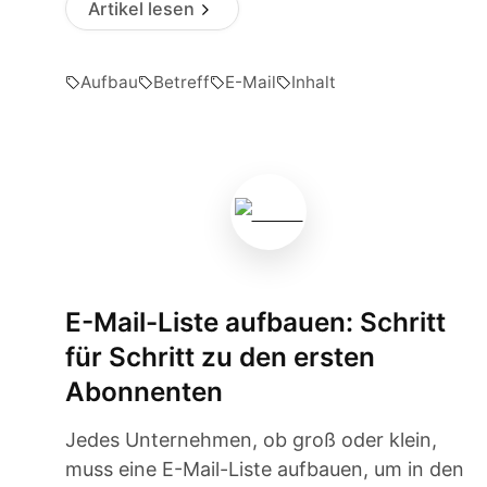
Artikel lesen
Aufbau
Betreff
E-Mail
Inhalt
E-Mail-Liste aufbauen: Schritt
für Schritt zu den ersten
Abonnenten
Jedes Unternehmen, ob groß oder klein,
muss eine E-Mail-Liste aufbauen, um in den