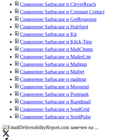
Сравнение Sarbacane и CleverReach
Сравнение Sarbacane и Constant Contact
Сравнение Sarbacane и GetResponse
Сравнение Sarbacane и HubSpot
Сравнение Sarbacane и Kit
Сравнение Sarbacane и Klick-Tipp
Сравнение Sarbacane и MailChimp
Сравнение Sarbacane и MailerLite
Сравнение Sarbacane и Mailgun
Сравнение Sarbacane и Mailjet
Сравнение Sarbacane и mailtrap
Сравнение Sarbacane и Moosend
Сравнение Sarbacane и Postmark
Сравнение Sarbacane и Rapidmail
Сравнение Sarbacane и SendGrid
Сравнение Sarbacane и SendPulse